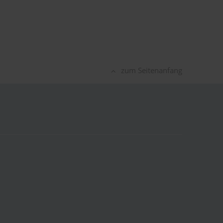
zum Seitenanfang