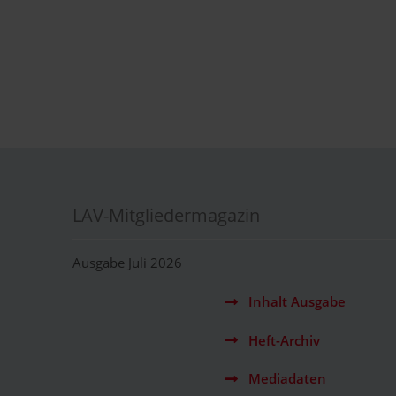
LAV-Mitgliedermagazin
Ausgabe Juli 2026
Inhalt Ausgabe
Heft-Archiv
Mediadaten