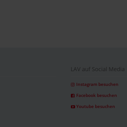
LAV auf Social Media
Instagram besuchen
Facebook besuchen
Youtube besuchen