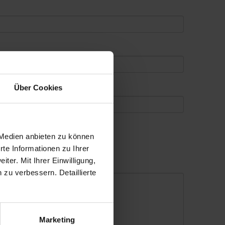
Über Cookies
 Medien anbieten zu können
te Informationen zu Ihrer
er. Mit Ihrer Einwilligung,
 zu verbessern. Detaillierte
Marketing