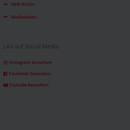
Heft-Archiv
Mediadaten
LAV auf Social Media
Instagram besuchen
Facebook besuchen
Youtube besuchen