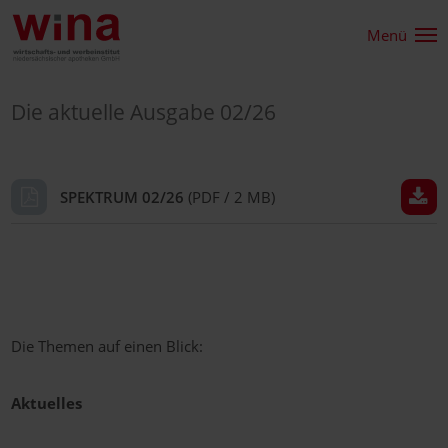
Menü
Die aktuelle Ausgabe 02/26
SPEKTRUM 02/26
(PDF / 2 MB)
Die Themen auf einen Blick:
Aktuelles