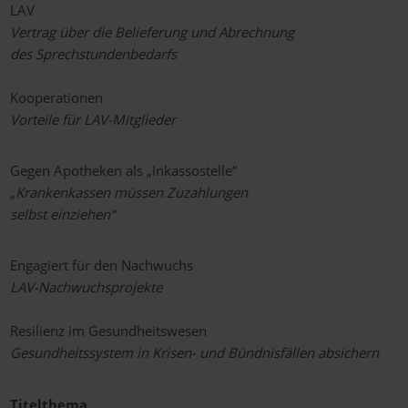
LAV
Vertrag über die Belieferung und Abrechnung
des Sprechstundenbedarfs
Kooperationen
Vorteile für LAV-Mitglieder
Gegen Apotheken als „Inkassostelle“
„Krankenkassen müssen Zuzahlungen
selbst einziehen“
Engagiert für den Nachwuchs
LAV-Nachwuchsprojekte
Resilienz im Gesundheitswesen
Gesundheitssystem in Krisen- und Bündnisfällen absichern
Titelthema