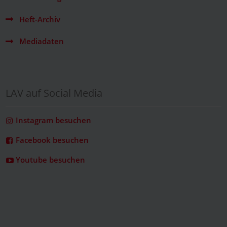
Heft-Archiv
Mediadaten
LAV auf Social Media
Instagram besuchen
Facebook besuchen
Youtube besuchen